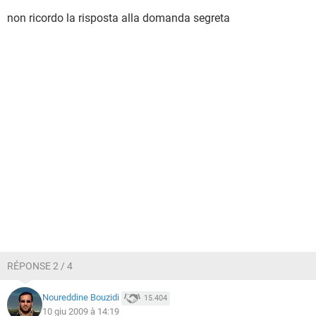
non ricordo la risposta alla domanda segreta
RÉPONSE 2 / 4
Noureddine Bouzidi
15.404
10 giu 2009 à 14:19