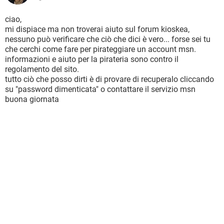
ciao,
mi dispiace ma non troverai aiuto sul forum kioskea,
nessuno può verificare che ciò che dici è vero... forse sei tu
che cerchi come fare per pirateggiare un account msn.
informazioni e aiuto per la pirateria sono contro il
regolamento del sito.
tutto ciò che posso dirti è di provare di recuperalo cliccando
su "password dimenticata" o contattare il servizio msn
buona giornata