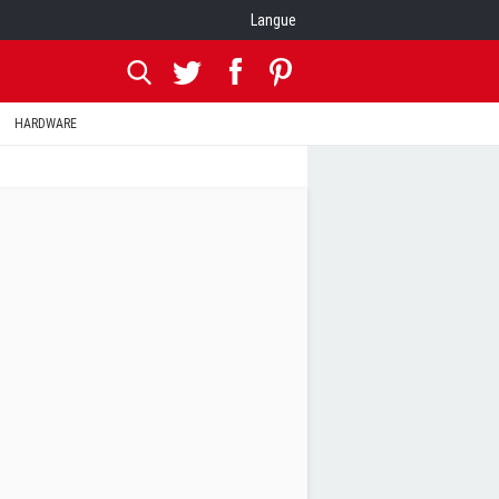
Langue
HARDWARE