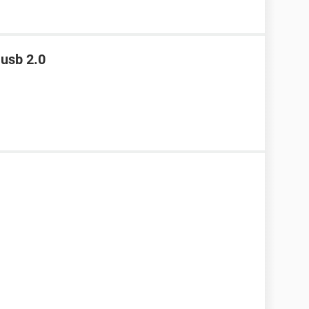
 usb 2.0