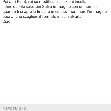
Poi apri Paint, vai su modifica e selezioni incolla
Infine da File selezioni Salva immagine con un nome e
quando ti si apre la finestra in cui devi nominare l'immagine,
puoi anche scegliere il formato in cui salvarla.
Ciao
RISPOSTA 2 / 2