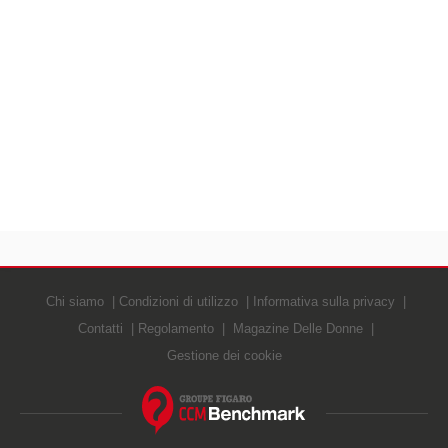
Chi siamo
Condizioni di utilizzo
Informativa sulla privacy
Contatti
Regolamento
Magazine Delle Donne
Gestione dei cookie