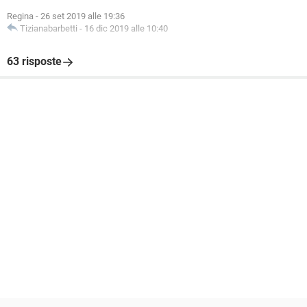
Regina
-
26 set 2019 alle 19:36
Tizianabarbetti
-
16 dic 2019 alle 10:40
63 risposte