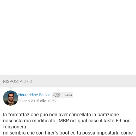
RISPOSTA 3 / 3
Noureddine Bouzidi
15.404
20 gen 2015 alle 12:52
la formattazione può non aver cancellato la partizione
nascosta ma modificato l'MBR nel qual caso il tasto F9 non
funzionerà
mi sembra che con hiren's boot cd tu possa impostarla come