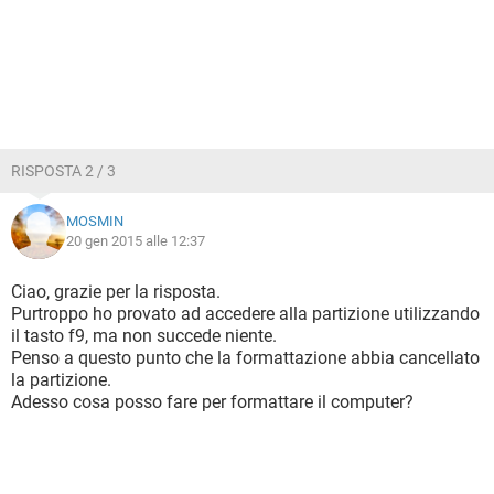
RISPOSTA 2 / 3
MOSMIN
20 gen 2015 alle 12:37
Ciao, grazie per la risposta.
Purtroppo ho provato ad accedere alla partizione utilizzando
il tasto f9, ma non succede niente.
Penso a questo punto che la formattazione abbia cancellato
la partizione.
Adesso cosa posso fare per formattare il computer?