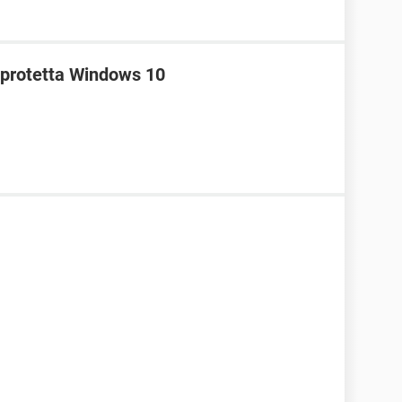
e protetta Windows 10