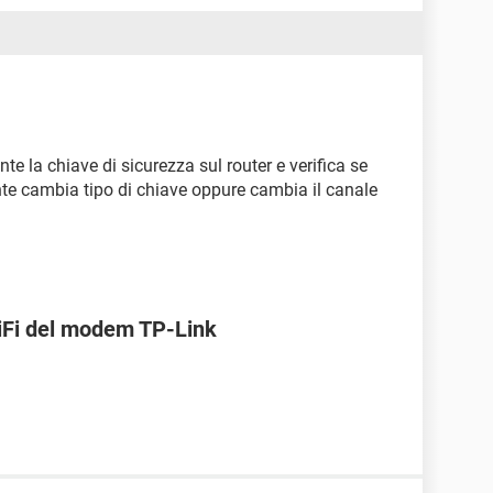
 la chiave di sicurezza sul router e verifica se
nte cambia tipo di chiave oppure cambia il canale
WiFi del modem TP-Link