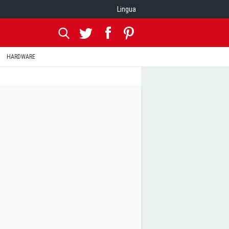
Lingua
HARDWARE