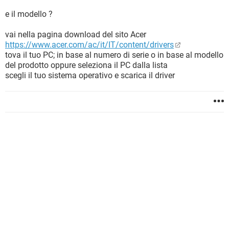
e il modello ?
vai nella pagina download del sito Acer
https://www.acer.com/ac/it/IT/content/drivers
tova il tuo PC; in base al numero di serie o in base al modello
del prodotto oppure seleziona il PC dalla lista
scegli il tuo sistema operativo e scarica il driver