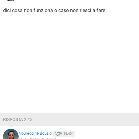
dici cosa non funziona o caso non riesci a fare
RISPOSTA 2 / 3
Noureddine Bouzidi
15.404