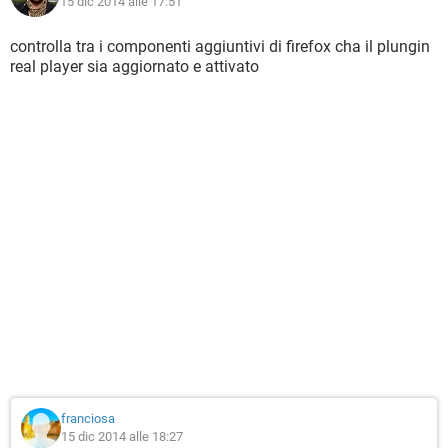
15 dic 2014 alle 17:51
controlla tra i componenti aggiuntivi di firefox cha il plungin
real player sia aggiornato e attivato
franciosa
15 dic 2014 alle 18:27