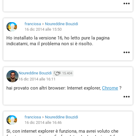
franciosa
>
Noureddine Bouzidi
16 dic 2014 alle 15:50
Ho installato la versione 16, ho letto pure la pagina
indicatami, ma il problema non si è risolto.
Noureddine Bouzidi
15.404
16 dic 2014 alle 16:11
hai provato con altri browser: Internet explorer,
Chrome
?
franciosa
>
Noureddine Bouzidi
16 dic 2014 alle 16:46
Si, con internet explorer è funziona, ma avrei voluto che