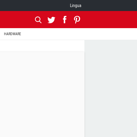
Lingua
HARDWARE