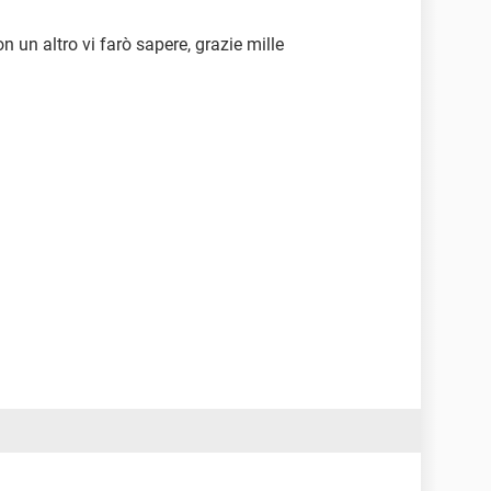
 un altro vi farò sapere, grazie mille