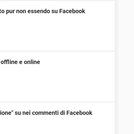
nato pur non essendo su Facebook
offline e online
zione" su nei commenti di Facebook