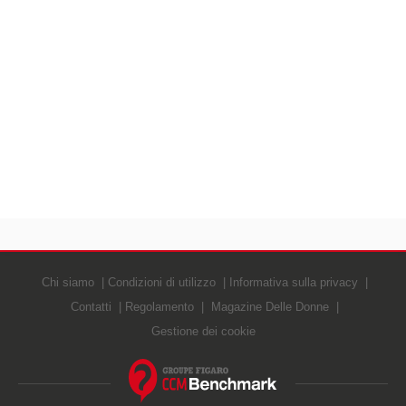
Chi siamo
Condizioni di utilizzo
Informativa sulla privacy
Contatti
Regolamento
Magazine Delle Donne
Gestione dei cookie