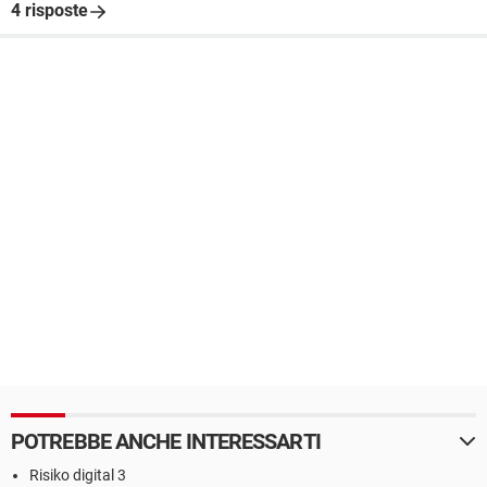
4 risposte
POTREBBE ANCHE INTERESSARTI
Risiko digital 3