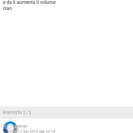
e da li aumenta il volume
ciao
RISPOSTA 2 / 2
tango
17 nov 2010 alle 12:19