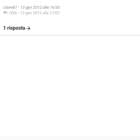
claire87
-
13 gen 2012 alle 16:53
n00r
-
13 gen 2012 alle 17:02
1 risposta