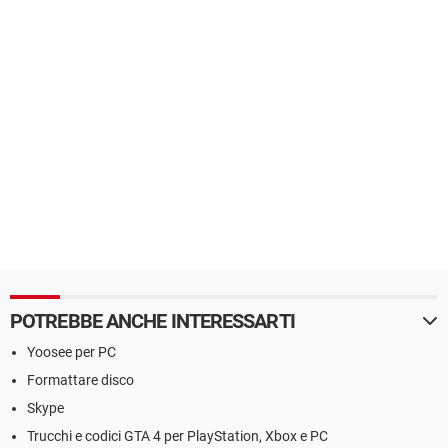
POTREBBE ANCHE INTERESSARTI
Yoosee per PC
Formattare disco
Skype
Trucchi e codici GTA 4 per PlayStation, Xbox e PC