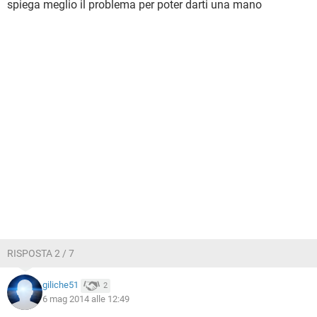
spiega meglio il problema per poter darti una mano
RISPOSTA 2 / 7
giliche51
2
6 mag 2014 alle 12:49