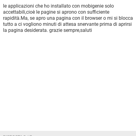
le applicazioni che ho installato con mobigenie solo
accettabili,cioè le pagine si aprono con sufficiente
rapidità.Ma, se apro una pagina con il browser o mi si blocca
tutto a ci vogliono minuti di attesa snervante prima di aprirsi
la pagina desiderata. grazie sempre,saluti