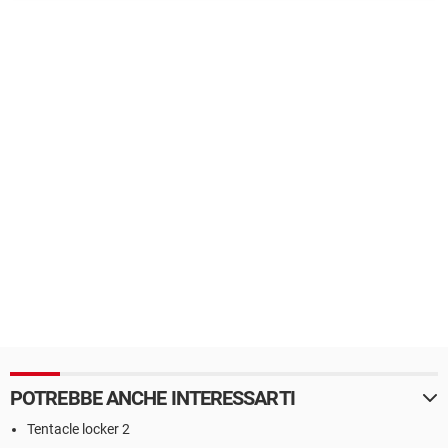
POTREBBE ANCHE INTERESSARTI
Tentacle locker 2