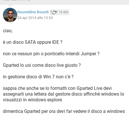
Noureddine Bouzidi
15.404
24 apr 2014 alle 13:54
ciao,
è un disco SATA oppure IDE ?
non ce nessun pin o ponticello intendi Jumper ?
Gparted lo usi come disco live giusto ?
in gestione disco di Win 7 non c'è ?
sappia che anche se lo formatti con Gparted Live devi
assegnarli una lettera dal gestore disco affinchè windows lo
visualizzi in windows explore
dimentica Gparted per ora devi far vedere il disco a windows