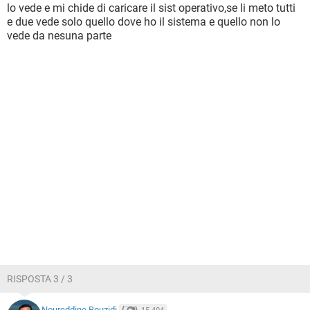
lo vede e mi chide di caricare il sist operativo,se li meto tutti
e due vede solo quello dove ho il sistema e quello non lo
vede da nesuna parte
RISPOSTA 3 / 3
Noureddine Bouzidi