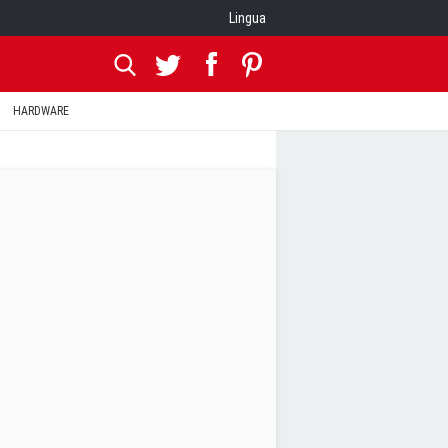
Lingua
HARDWARE