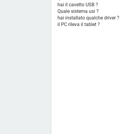
hai il cavetto USB ?
Quale sistema usi ?
hai installato qualche driver ?
il PC rileva il tablet ?