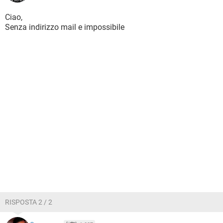
Ciao,
Senza indirizzo mail e impossibile
RISPOSTA 2 / 2