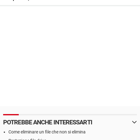
POTREBBE ANCHE INTERESSARTI
Come eliminare un file che non si elimina