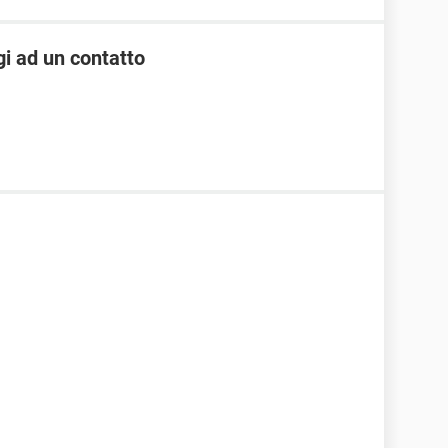
i ad un contatto