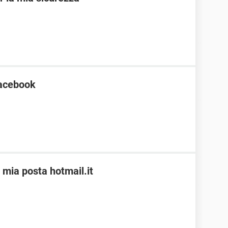
Facebook
 mia posta hotmail.it