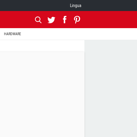
Lingua
HARDWARE