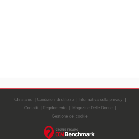
Chi siamo
Condizioni di utilizzo
Informativa sulla privacy
Contatti
Regolamento
Magazine Delle Donne
Gestione dei cookie