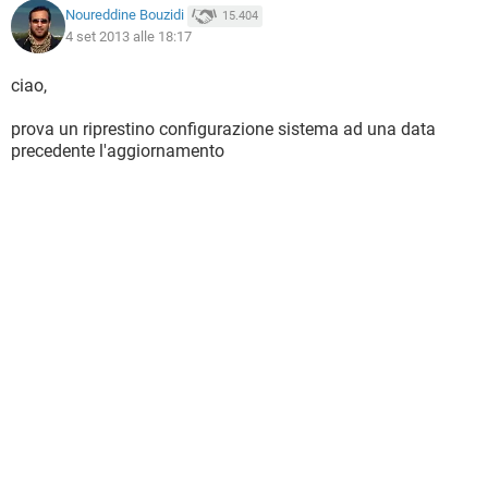
Noureddine Bouzidi
15.404
4 set 2013 alle 18:17
ciao,
prova un riprestino configurazione sistema ad una data
precedente l'aggiornamento