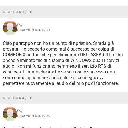
RISPOSTA 3 / 10
foyl
6 set 2013 alle 12:21
Ciao purtroppo non ho un punto di ripristino. Strada già
provata. Ho scoperto come mai è successo per colpa di
COMBOFIX un tool che per eliminarmi DELTASEARCH mi ha
anche eliminato file di sistema di WINDOWS quali i servizi
audio. Non mi funzionano nemmeno il servizio RTS di
windows. Il punto che anche se so cosa è successo non
sono come ripristinare questi file e di conseguenza
permettere nuovamente al audio del mio pc di funzionare.
RISPOSTA 4 / 10
foyl
6 set 2013 alle 12:42