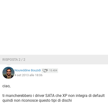
RISPOSTA 2 / 2
Noureddine Bouzidi
15.404
4 set 2013 alle 18:06
ciao,
ti mancherebbero i driver SATA che XP non integra di default
quindi non riconosce questo tipi di dischi