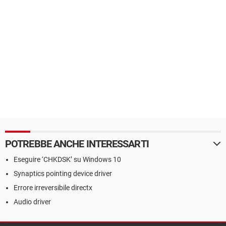
POTREBBE ANCHE INTERESSARTI
Eseguire ‘CHKDSK’ su Windows 10
Synaptics pointing device driver
Errore irreversibile directx
Audio driver