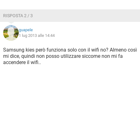
RISPOSTA 2 / 3
guapele
1 lug 2013 alle 14:44
Samsung kies però funziona solo con il wifi no? Almeno così
mi dice, quindi non posso utilizzare siccome non mi fa
accendere il wifi..