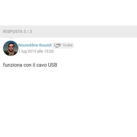
RISPOSTA 3 / 3
Noureddine Bouzidi
15.404
1 lug 2013 alle 15:26
funziona con il cavo USB