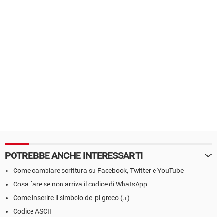
POTREBBE ANCHE INTERESSARTI
Come cambiare scrittura su Facebook, Twitter e YouTube
Cosa fare se non arriva il codice di WhatsApp
Come inserire il simbolo del pi greco (π)
Codice ASCII