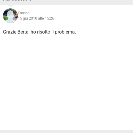
Franco
15 giu 2010 alle 15:26
Grazie Berta, ho risolto il problema.