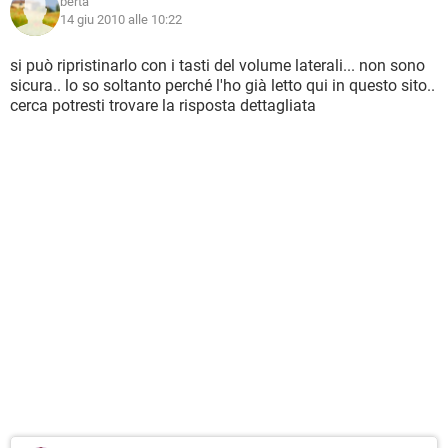
berta
14 giu 2010 alle 10:22
si può ripristinarlo con i tasti del volume laterali... non sono
sicura.. lo so soltanto perché l'ho già letto qui in questo sito..
cerca potresti trovare la risposta dettagliata