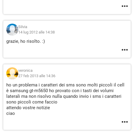
Silvia
14 lug 2012 alle 14:38
grazie, ho risolto. :)
veronica
27 feb 2013 alle 14:36
ho un problema i caratteri dei sms sono molti piccoli il cell
è samsung gt-m5650 ho provato con i tasti dei volumi
laterali ma non risolvo nulla quando invio i sms i caratteri
sono piccoli come faccio
attendo vostre notizie
ciao