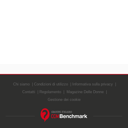
Chi siamo
Condizioni di utilizzo
Informativa sulla privacy
Contatti
Regolamento
Magazine Delle Donne
Gestione dei cookie