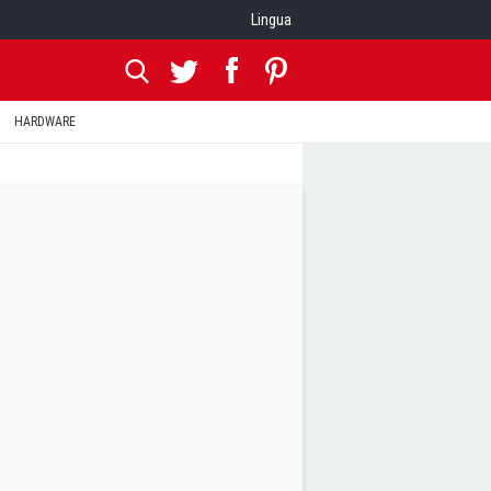
Lingua
HARDWARE