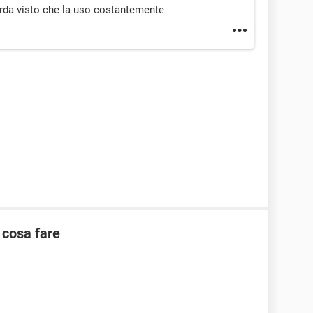
rda visto che la uso costantemente
 cosa fare