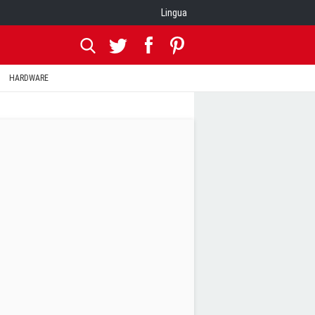
Lingua
HARDWARE