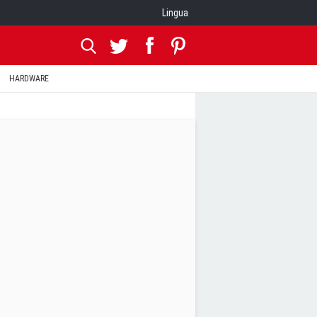
Lingua
HARDWARE