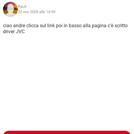
Rauli
23 nov 2009 alle 14:59
ciao andre clicca sul link poi in basso alla pagina c'è scritto
driver JVC