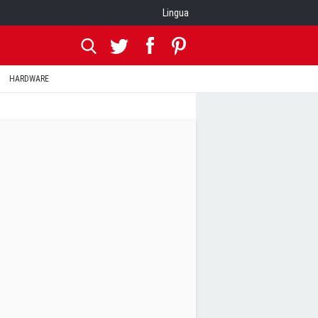
Lingua
HARDWARE