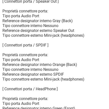
[ Connettori porta / Speaker Out ]
Proprietà connettore porta:
Tipo porta Audio Port
Reference designator interno Gray (Back)
Tipo connettore interno Nessuno
Reference designator esterno Speaker Out
Tipo connettore esterno Mini-jack (headphones)
[ Connettori porta / SPDIF ]
Proprietà connettore porta:
Tipo porta Audio Port
Reference designator interno Orange (Back)
Tipo connettore interno Nessuno
Reference designator esterno SPDIF
Tipo connettore esterno Mini-jack (headphones)
[ Connettori porta / HeadPhone ]
Proprietà connettore porta:
Tipo porta Audio Port
Reference designator interno Green (Front)