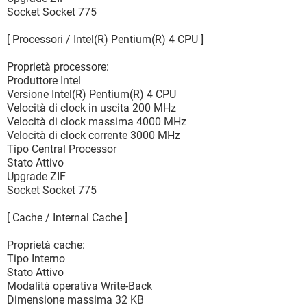
Socket Socket 775
[ Processori / Intel(R) Pentium(R) 4 CPU ]
Proprietà processore:
Produttore Intel
Versione Intel(R) Pentium(R) 4 CPU
Velocità di clock in uscita 200 MHz
Velocità di clock massima 4000 MHz
Velocità di clock corrente 3000 MHz
Tipo Central Processor
Stato Attivo
Upgrade ZIF
Socket Socket 775
[ Cache / Internal Cache ]
Proprietà cache:
Tipo Interno
Stato Attivo
Modalità operativa Write-Back
Dimensione massima 32 KB