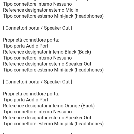
Tipo connettore interno Nessuno
Reference designator esterno Mic In
Tipo connettore esterno Mini-jack (headphones)
[ Connettori porta / Speaker Out ]
Proprietà connettore porta:
Tipo porta Audio Port
Reference designator interno Black (Back)
Tipo connettore interno Nessuno
Reference designator esterno Speaker Out
Tipo connettore esterno Mini-jack (headphones)
[ Connettori porta / Speaker Out ]
Proprietà connettore porta:
Tipo porta Audio Port
Reference designator interno Orange (Back)
Tipo connettore interno Nessuno
Reference designator esterno Speaker Out
Tipo connettore esterno Mini-jack (headphones)