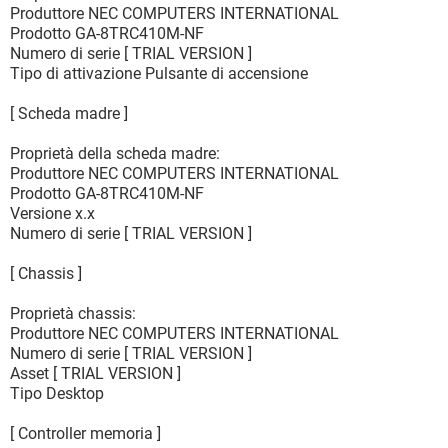
Produttore NEC COMPUTERS INTERNATIONAL
Prodotto GA-8TRC410M-NF
Numero di serie [ TRIAL VERSION ]
Tipo di attivazione Pulsante di accensione
[ Scheda madre ]
Proprietà della scheda madre:
Produttore NEC COMPUTERS INTERNATIONAL
Prodotto GA-8TRC410M-NF
Versione x.x
Numero di serie [ TRIAL VERSION ]
[ Chassis ]
Proprietà chassis:
Produttore NEC COMPUTERS INTERNATIONAL
Numero di serie [ TRIAL VERSION ]
Asset [ TRIAL VERSION ]
Tipo Desktop
[ Controller memoria ]