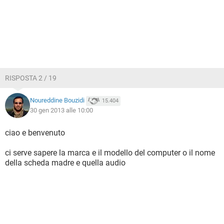
RISPOSTA 2 / 19
Noureddine Bouzidi
15.404
30 gen 2013 alle 10:00
ciao e benvenuto
ci serve sapere la marca e il modello del computer o il nome
della scheda madre e quella audio