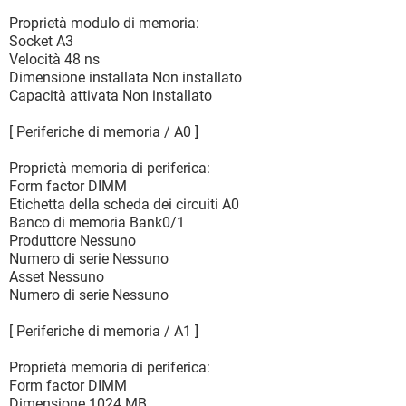
Proprietà modulo di memoria:
Socket A3
Velocità 48 ns
Dimensione installata Non installato
Capacità attivata Non installato
[ Periferiche di memoria / A0 ]
Proprietà memoria di periferica:
Form factor DIMM
Etichetta della scheda dei circuiti A0
Banco di memoria Bank0/1
Produttore Nessuno
Numero di serie Nessuno
Asset Nessuno
Numero di serie Nessuno
[ Periferiche di memoria / A1 ]
Proprietà memoria di periferica:
Form factor DIMM
Dimensione 1024 MB