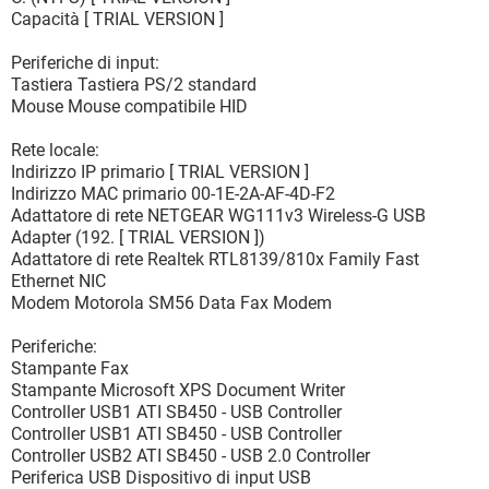
Capacità [ TRIAL VERSION ]
Periferiche di input:
Tastiera Tastiera PS/2 standard
Mouse Mouse compatibile HID
Rete locale:
Indirizzo IP primario [ TRIAL VERSION ]
Indirizzo MAC primario 00-1E-2A-AF-4D-F2
Adattatore di rete NETGEAR WG111v3 Wireless-G USB
Adapter (192. [ TRIAL VERSION ])
Adattatore di rete Realtek RTL8139/810x Family Fast
Ethernet NIC
Modem Motorola SM56 Data Fax Modem
Periferiche:
Stampante Fax
Stampante Microsoft XPS Document Writer
Controller USB1 ATI SB450 - USB Controller
Controller USB1 ATI SB450 - USB Controller
Controller USB2 ATI SB450 - USB 2.0 Controller
Periferica USB Dispositivo di input USB