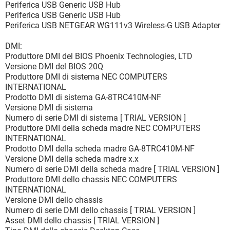
Periferica USB Generic USB Hub
Periferica USB Generic USB Hub
Periferica USB NETGEAR WG111v3 Wireless-G USB Adapter
DMI:
Produttore DMI del BIOS Phoenix Technologies, LTD
Versione DMI del BIOS 20Q
Produttore DMI di sistema NEC COMPUTERS
INTERNATIONAL
Prodotto DMI di sistema GA-8TRC410M-NF
Versione DMI di sistema
Numero di serie DMI di sistema [ TRIAL VERSION ]
Produttore DMI della scheda madre NEC COMPUTERS
INTERNATIONAL
Prodotto DMI della scheda madre GA-8TRC410M-NF
Versione DMI della scheda madre x.x
Numero di serie DMI della scheda madre [ TRIAL VERSION ]
Produttore DMI dello chassis NEC COMPUTERS
INTERNATIONAL
Versione DMI dello chassis
Numero di serie DMI dello chassis [ TRIAL VERSION ]
Asset DMI dello chassis [ TRIAL VERSION ]