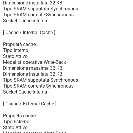
Dimensione installata 32 KB
Tipo SRAM suppotata Synchronous
Tipo SRAM corrente Synchronous
Socket Cache interna
[ Cache / Internal Cache ]
Proprietà cache:
Tipo Interno
Stato Attivo
Modalità operativa Write-Back
Dimensione massima 32 KB
Dimensione installata 32 KB
Tipo SRAM suppotata Synchronous
Tipo SRAM corrente Synchronous
Socket Cache interna
[ Cache / External Cache ]
Proprietà cache:
Tipo Esterno
Stato Attivo