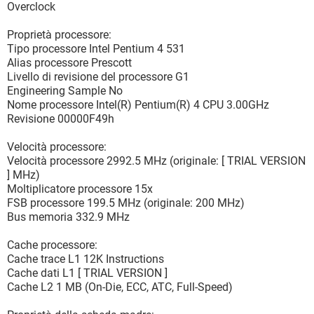
Overclock
Proprietà processore:
Tipo processore Intel Pentium 4 531
Alias processore Prescott
Livello di revisione del processore G1
Engineering Sample No
Nome processore Intel(R) Pentium(R) 4 CPU 3.00GHz
Revisione 00000F49h
Velocità processore:
Velocità processore 2992.5 MHz (originale: [ TRIAL VERSION
] MHz)
Moltiplicatore processore 15x
FSB processore 199.5 MHz (originale: 200 MHz)
Bus memoria 332.9 MHz
Cache processore:
Cache trace L1 12K Instructions
Cache dati L1 [ TRIAL VERSION ]
Cache L2 1 MB (On-Die, ECC, ATC, Full-Speed)