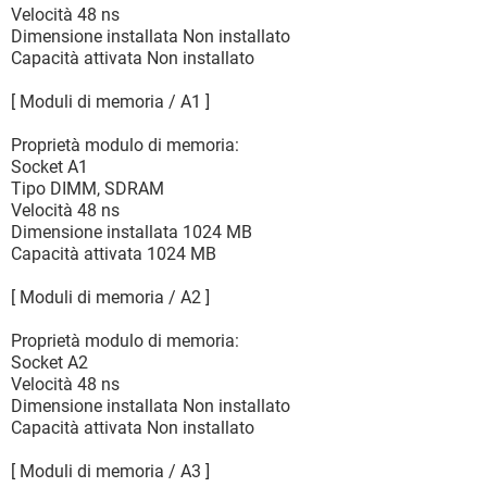
Velocità 48 ns
Dimensione installata Non installato
Capacità attivata Non installato
[ Moduli di memoria / A1 ]
Proprietà modulo di memoria:
Socket A1
Tipo DIMM, SDRAM
Velocità 48 ns
Dimensione installata 1024 MB
Capacità attivata 1024 MB
[ Moduli di memoria / A2 ]
Proprietà modulo di memoria:
Socket A2
Velocità 48 ns
Dimensione installata Non installato
Capacità attivata Non installato
[ Moduli di memoria / A3 ]