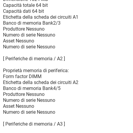
Capacità totale 64 bit
Capacità dati 64 bit
Etichetta della scheda dei circuiti A1
Banco di memoria Bank2/3
Produttore Nessuno
Numero di serie Nessuno
Asset Nessuno
Numero di serie Nessuno
[ Periferiche di memoria / A2 ]
Proprietà memoria di periferica:
Form factor DIMM
Etichetta della scheda dei circuiti A2
Banco di memoria Bank4/5
Produttore Nessuno
Numero di serie Nessuno
Asset Nessuno
Numero di serie Nessuno
[ Periferiche di memoria / A3 ]