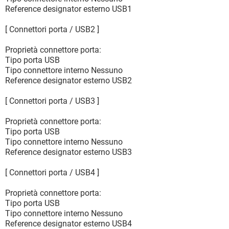
Reference designator esterno USB1
[ Connettori porta / USB2 ]
Proprietà connettore porta:
Tipo porta USB
Tipo connettore interno Nessuno
Reference designator esterno USB2
[ Connettori porta / USB3 ]
Proprietà connettore porta:
Tipo porta USB
Tipo connettore interno Nessuno
Reference designator esterno USB3
[ Connettori porta / USB4 ]
Proprietà connettore porta:
Tipo porta USB
Tipo connettore interno Nessuno
Reference designator esterno USB4