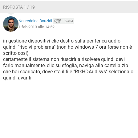
RISPOSTA 1 / 19
Noureddine Bouzidi
15.404
1 feb 2013 alle 14:52
in gestione dispositivi clic destro sulla periferica audio
quindi "risolvi problema" (non ho windows 7 ora forse non è
scritto cosi)
certamente il sistema non riuscirà a risolvere quindi devi
farlo manualmente, clic su sfoglia, naviga alla cartella zip
che hai scaricato, dove sta il file "RtkHDAud.sys" selezionalo
quindi avanti