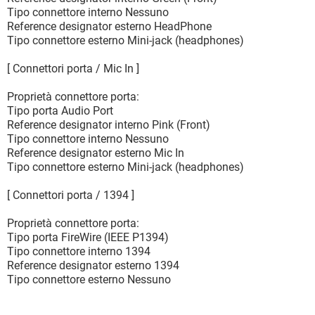
Tipo connettore interno Nessuno
Reference designator esterno HeadPhone
Tipo connettore esterno Mini-jack (headphones)
[ Connettori porta / Mic In ]
Proprietà connettore porta:
Tipo porta Audio Port
Reference designator interno Pink (Front)
Tipo connettore interno Nessuno
Reference designator esterno Mic In
Tipo connettore esterno Mini-jack (headphones)
[ Connettori porta / 1394 ]
Proprietà connettore porta:
Tipo porta FireWire (IEEE P1394)
Tipo connettore interno 1394
Reference designator esterno 1394
Tipo connettore esterno Nessuno