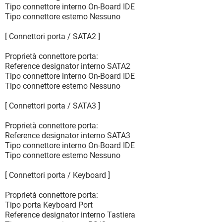
Tipo connettore interno On-Board IDE
Tipo connettore esterno Nessuno
[ Connettori porta / SATA2 ]
Proprietà connettore porta:
Reference designator interno SATA2
Tipo connettore interno On-Board IDE
Tipo connettore esterno Nessuno
[ Connettori porta / SATA3 ]
Proprietà connettore porta:
Reference designator interno SATA3
Tipo connettore interno On-Board IDE
Tipo connettore esterno Nessuno
[ Connettori porta / Keyboard ]
Proprietà connettore porta:
Tipo porta Keyboard Port
Reference designator interno Tastiera