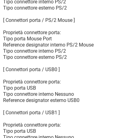
Tipo connettore interno PS/2
Tipo connettore esterno PS/2
[ Connettori porta / PS/2 Mouse ]
Proprietà connettore porta:
Tipo porta Mouse Port
Reference designator interno PS/2 Mouse
Tipo connettore interno PS/2
Tipo connettore esterno PS/2
[ Connettori porta / USB0 ]
Proprietà connettore porta:
Tipo porta USB
Tipo connettore interno Nessuno
Reference designator esterno USB0
[ Connettori porta / USB1 ]
Proprietà connettore porta:
Tipo porta USB
Tipo connettore interno Nessuno