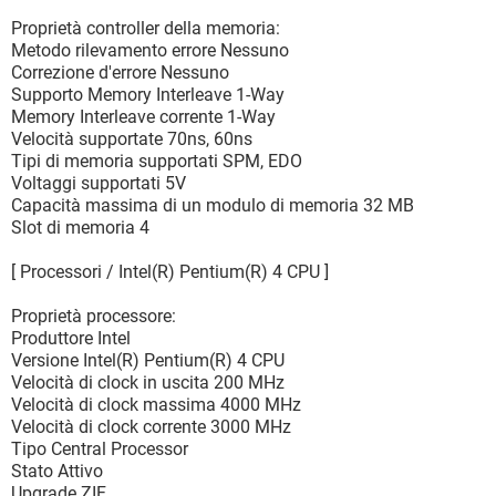
Proprietà controller della memoria:
Metodo rilevamento errore Nessuno
Correzione d'errore Nessuno
Supporto Memory Interleave 1-Way
Memory Interleave corrente 1-Way
Velocità supportate 70ns, 60ns
Tipi di memoria supportati SPM, EDO
Voltaggi supportati 5V
Capacità massima di un modulo di memoria 32 MB
Slot di memoria 4
[ Processori / Intel(R) Pentium(R) 4 CPU ]
Proprietà processore:
Produttore Intel
Versione Intel(R) Pentium(R) 4 CPU
Velocità di clock in uscita 200 MHz
Velocità di clock massima 4000 MHz
Velocità di clock corrente 3000 MHz
Tipo Central Processor
Stato Attivo
Upgrade ZIF