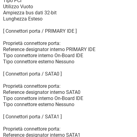
Tipo PCI
Utilizzo Vuoto
Ampiezza bus dati 32-bit
Lunghezza Esteso
[ Connettori porta / PRIMARY IDE ]
Proprietà connettore porta:
Reference designator interno PRIMARY IDE
Tipo connettore interno On-Board IDE
Tipo connettore esterno Nessuno
[ Connettori porta / SATA0 ]
Proprietà connettore porta:
Reference designator interno SATA0
Tipo connettore interno On-Board IDE
Tipo connettore esterno Nessuno
[ Connettori porta / SATA1 ]
Proprietà connettore porta:
Reference designator interno SATA1