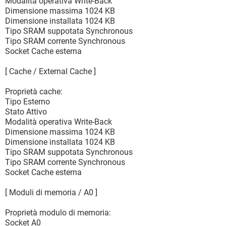
Modalità operativa Write-Back
Dimensione massima 1024 KB
Dimensione installata 1024 KB
Tipo SRAM suppotata Synchronous
Tipo SRAM corrente Synchronous
Socket Cache esterna
[ Cache / External Cache ]
Proprietà cache:
Tipo Esterno
Stato Attivo
Modalità operativa Write-Back
Dimensione massima 1024 KB
Dimensione installata 1024 KB
Tipo SRAM suppotata Synchronous
Tipo SRAM corrente Synchronous
Socket Cache esterna
[ Moduli di memoria / A0 ]
Proprietà modulo di memoria:
Socket A0