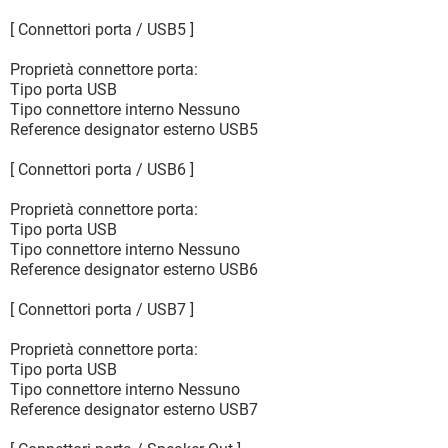
[ Connettori porta / USB5 ]
Proprietà connettore porta:
Tipo porta USB
Tipo connettore interno Nessuno
Reference designator esterno USB5
[ Connettori porta / USB6 ]
Proprietà connettore porta:
Tipo porta USB
Tipo connettore interno Nessuno
Reference designator esterno USB6
[ Connettori porta / USB7 ]
Proprietà connettore porta:
Tipo porta USB
Tipo connettore interno Nessuno
Reference designator esterno USB7