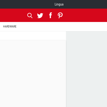
Lingua
HARDWARE