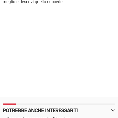
meglio e descrivi quello succede
POTREBBE ANCHE INTERESSARTI