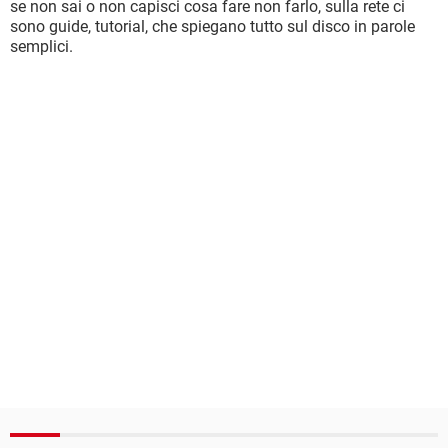
se non sai o non capisci cosa fare non farlo, sulla rete ci
sono guide, tutorial, che spiegano tutto sul disco in parole
semplici.