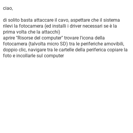
ciao,
di solito basta attaccare il cavo, aspettare che il sistema
rilevi la fotocamera (ed installi i driver necessari se è la
prima volta che la attacchi)
aprire "Risorse del computer" trovare l'icona della
fotocamera (talvolta micro SD) tra le periferiche amovibili,
doppio clic, navigare tra le cartelle della periferica copiare la
foto e incollarle sul computer