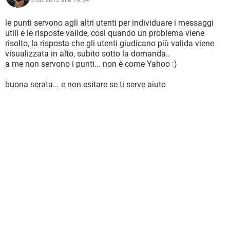
le punti servono agli altri utenti per individuare i messaggi
utili e le risposte valide, così quando un problema viene
risolto, la risposta che gli utenti giudicano più valida viene
visualizzata in alto, subito sotto la domanda..
a me non servono i punti... non è come Yahoo :)
buona serata... e non esitare se ti serve aiuto