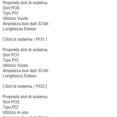
Proprietà slot di sistema:
Slot PCI0
Tipo PCI
Utilizzo Vuoto
Ampiezza bus dati 32-bit
Lunghezza Esteso
[ Slot di sistema / PCI1 ]
Proprietà slot di sistema:
Slot PCI1
Tipo PCI
Utilizzo Vuoto
Ampiezza bus dati 32-bit
Lunghezza Esteso
[ Slot di sistema / PCI2 ]
Proprietà slot di sistema:
Slot PCI2
Tipo PCI
Utilizzo In uso