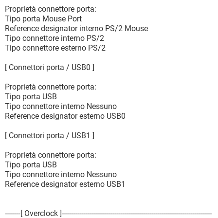
Proprietà connettore porta:
Tipo porta Mouse Port
Reference designator interno PS/2 Mouse
Tipo connettore interno PS/2
Tipo connettore esterno PS/2
[ Connettori porta / USB0 ]
Proprietà connettore porta:
Tipo porta USB
Tipo connettore interno Nessuno
Reference designator esterno USB0
[ Connettori porta / USB1 ]
Proprietà connettore porta:
Tipo porta USB
Tipo connettore interno Nessuno
Reference designator esterno USB1
--------[ Overclock ]-----------------------------------------------------------------------------