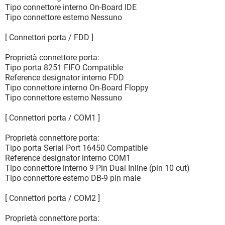
Tipo connettore interno On-Board IDE
Tipo connettore esterno Nessuno
[ Connettori porta / FDD ]
Proprietà connettore porta:
Tipo porta 8251 FIFO Compatible
Reference designator interno FDD
Tipo connettore interno On-Board Floppy
Tipo connettore esterno Nessuno
[ Connettori porta / COM1 ]
Proprietà connettore porta:
Tipo porta Serial Port 16450 Compatible
Reference designator interno COM1
Tipo connettore interno 9 Pin Dual Inline (pin 10 cut)
Tipo connettore esterno DB-9 pin male
[ Connettori porta / COM2 ]
Proprietà connettore porta: