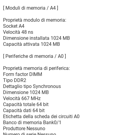
[ Moduli di memoria / A4 ]
Proprietà modulo di memoria:
Socket A4
Velocità 48 ns
Dimensione installata 1024 MB
Capacità attivata 1024 MB
[ Periferiche di memoria / A0 ]
Proprietà memoria di periferica:
Form factor DIMM
Tipo DDR2
Dettaglio tipo Synchronous
Dimensione 1024 MB
Velocità 667 MHz
Capacità totale 64 bit
Capacità dati 64 bit
Etichetta della scheda dei circuiti A0
Banco di memoria Bank0/1
Produttore Nessuno
Numero di serie Nessuno