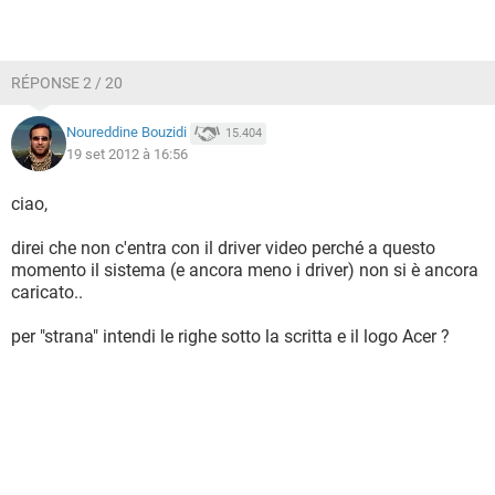
RÉPONSE 2 / 20
Noureddine Bouzidi
15.404
19 set 2012 à 16:56
ciao,
direi che non c'entra con il driver video perché a questo
momento il sistema (e ancora meno i driver) non si è ancora
caricato..
per "strana" intendi le righe sotto la scritta e il logo Acer ?