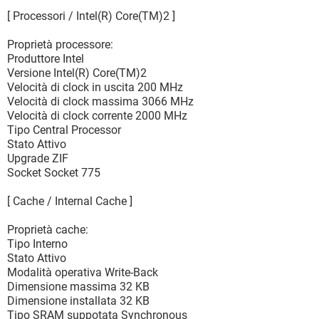
[ Processori / Intel(R) Core(TM)2 ]
Proprietà processore:
Produttore Intel
Versione Intel(R) Core(TM)2
Velocità di clock in uscita 200 MHz
Velocità di clock massima 3066 MHz
Velocità di clock corrente 2000 MHz
Tipo Central Processor
Stato Attivo
Upgrade ZIF
Socket Socket 775
[ Cache / Internal Cache ]
Proprietà cache:
Tipo Interno
Stato Attivo
Modalità operativa Write-Back
Dimensione massima 32 KB
Dimensione installata 32 KB
Tipo SRAM suppotata Synchronous