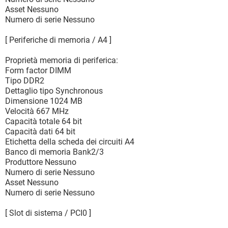
Asset Nessuno
Numero di serie Nessuno
[ Periferiche di memoria / A4 ]
Proprietà memoria di periferica:
Form factor DIMM
Tipo DDR2
Dettaglio tipo Synchronous
Dimensione 1024 MB
Velocità 667 MHz
Capacità totale 64 bit
Capacità dati 64 bit
Etichetta della scheda dei circuiti A4
Banco di memoria Bank2/3
Produttore Nessuno
Numero di serie Nessuno
Asset Nessuno
Numero di serie Nessuno
[ Slot di sistema / PCI0 ]