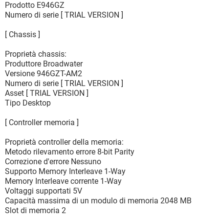
Prodotto E946GZ
Numero di serie [ TRIAL VERSION ]
[ Chassis ]
Proprietà chassis:
Produttore Broadwater
Versione 946GZT-AM2
Numero di serie [ TRIAL VERSION ]
Asset [ TRIAL VERSION ]
Tipo Desktop
[ Controller memoria ]
Proprietà controller della memoria:
Metodo rilevamento errore 8-bit Parity
Correzione d'errore Nessuno
Supporto Memory Interleave 1-Way
Memory Interleave corrente 1-Way
Voltaggi supportati 5V
Capacità massima di un modulo di memoria 2048 MB
Slot di memoria 2