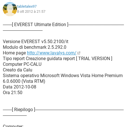
tabletalex97
8 ott 2012 à 21:57
--------[ EVEREST Ultimate Edition ]-------------------------------------------------
-----------------------------------
Versione EVEREST v5.50.2100/it
Modulo di benchmark 2.5.292.0
Home page
http://www.lavalys.com/
Tipo report Creazione guidata report [ TRIAL VERSION ]
Computer PC-CALU
Creato da Calu
Sistema operativo Microsoft Windows Vista Home Premium
6.0.6000 (Vista RTM)
Data 2012-10-08
Ora 21:50
--------[ Riepilogo ]------------------------------------------------------------------------------
---------------------
Computer: