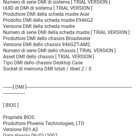
Numero di serie DMI di sistema [ TRIAL VERSION ]
UUID di DMI di sistema [ TRIAL VERSION ]
Produttore DMI della scheda madre Acer
Prodotto DMI della scheda madre E946GZ
Versione DMI della scheda madre
Numero di serie DMI della scheda madre [ TRIAL VERSION ]
Produttore DMI dello chassis Broadwater
Versione DMI dello chassis 946GZT-AM2
Numero di serie DMI dello chassis [ TRIAL VERSION ]
Asset DMI dello chassis [ TRIAL VERSION ]
Tipo DMI dello chassis Desktop Case
Socket di memoria DMI totali / liberi 2 / 0
--------[ DMI ]---------------------------------------------------------------------------------------
------------------
[ BIOS ]
Proprietà BIOS:
Produttore Phoenix Technologies, LTD
Versione R01-A2
Data rilascio 06/01/2007