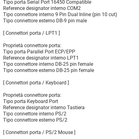
Tipo porta Serial Port 16450 Compatible
Reference designator interno COM2
Tipo connettore interno 9 Pin Dual Inline (pin 10 cut)
Tipo connettore esterno DB-9 pin male
[ Connettori porta / LPT1 ]
Proprietà connettore porta:
Tipo porta Parallel Port ECP/EPP
Reference designator interno LPT1
Tipo connettore interno DB-25 pin female
Tipo connettore esterno DB-25 pin female
[ Connettori porta / Keyboard ]
Proprietà connettore porta:
Tipo porta Keyboard Port
Reference designator interno Tastiera
Tipo connettore interno PS/2
Tipo connettore esterno PS/2
[ Connettori porta / PS/2 Mouse ]