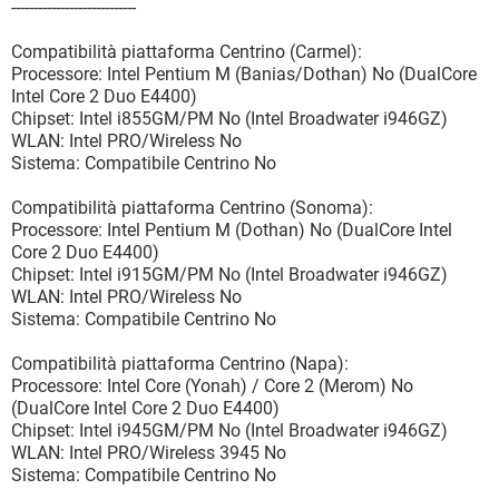
----------------------------
Compatibilità piattaforma Centrino (Carmel):
Processore: Intel Pentium M (Banias/Dothan) No (DualCore
Intel Core 2 Duo E4400)
Chipset: Intel i855GM/PM No (Intel Broadwater i946GZ)
WLAN: Intel PRO/Wireless No
Sistema: Compatibile Centrino No
Compatibilità piattaforma Centrino (Sonoma):
Processore: Intel Pentium M (Dothan) No (DualCore Intel
Core 2 Duo E4400)
Chipset: Intel i915GM/PM No (Intel Broadwater i946GZ)
WLAN: Intel PRO/Wireless No
Sistema: Compatibile Centrino No
Compatibilità piattaforma Centrino (Napa):
Processore: Intel Core (Yonah) / Core 2 (Merom) No
(DualCore Intel Core 2 Duo E4400)
Chipset: Intel i945GM/PM No (Intel Broadwater i946GZ)
WLAN: Intel PRO/Wireless 3945 No
Sistema: Compatibile Centrino No