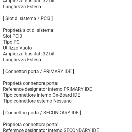
Ampiezza bus dati 32-bit
Lunghezza Esteso
[ Slot di sistema / PCI3 ]
Proprietà slot di sistema:
Slot PCI3
Tipo PCI
Utilizzo Vuoto
Ampiezza bus dati 32-bit
Lunghezza Esteso
[ Connettori porta / PRIMARY IDE ]
Proprietà connettore porta:
Reference designator interno PRIMARY IDE
Tipo connettore interno On-Board IDE
Tipo connettore esterno Nessuno
[ Connettori porta / SECONDARY IDE ]
Proprietà connettore porta:
Reference designator interno SECONDARY IDE