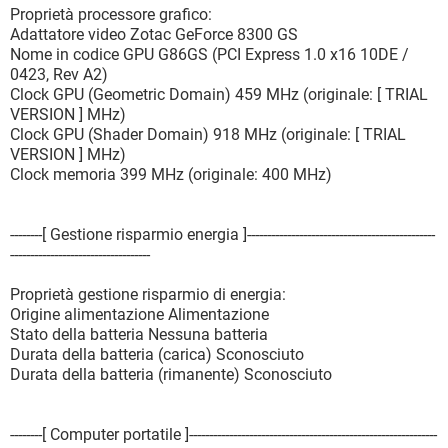
Proprietà processore grafico:
Adattatore video Zotac GeForce 8300 GS
Nome in codice GPU G86GS (PCI Express 1.0 x16 10DE /
0423, Rev A2)
Clock GPU (Geometric Domain) 459 MHz (originale: [ TRIAL
VERSION ] MHz)
Clock GPU (Shader Domain) 918 MHz (originale: [ TRIAL
VERSION ] MHz)
Clock memoria 399 MHz (originale: 400 MHz)
--------[ Gestione risparmio energia ]-----------------------------------------------
-----------------------------------
Proprietà gestione risparmio di energia:
Origine alimentazione Alimentazione
Stato della batteria Nessuna batteria
Durata della batteria (carica) Sconosciuto
Durata della batteria (rimanente) Sconosciuto
--------[ Computer portatile ]--------------------------------------------------------------