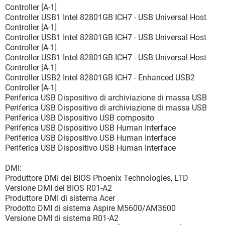
Controller [A-1]
Controller USB1 Intel 82801GB ICH7 - USB Universal Host
Controller [A-1]
Controller USB1 Intel 82801GB ICH7 - USB Universal Host
Controller [A-1]
Controller USB1 Intel 82801GB ICH7 - USB Universal Host
Controller [A-1]
Controller USB2 Intel 82801GB ICH7 - Enhanced USB2
Controller [A-1]
Periferica USB Dispositivo di archiviazione di massa USB
Periferica USB Dispositivo di archiviazione di massa USB
Periferica USB Dispositivo USB composito
Periferica USB Dispositivo USB Human Interface
Periferica USB Dispositivo USB Human Interface
Periferica USB Dispositivo USB Human Interface
DMI:
Produttore DMI del BIOS Phoenix Technologies, LTD
Versione DMI del BIOS R01-A2
Produttore DMI di sistema Acer
Prodotto DMI di sistema Aspire M5600/AM3600
Versione DMI di sistema R01-A2