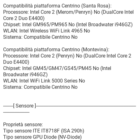
Compatibilità piattaforma Centrino (Santa Rosa):
Processore: Intel Core 2 (Merom/Penryn) No (DualCore Intel
Core 2 Duo E4400)
Chipset: Intel GM965/PM965 No (Intel Broadwater i946GZ)
WLAN: Intel Wireless WiFi Link 4965 No
Sistema: Compatibile Centrino No
Compatibilità piattaforma Centrino (Montevina):
Processore: Intel Core 2 (Penryn) No (DualCore Intel Core 2
Duo E4400)
Chipset: Intel GM45/GM47/GS45/PM45 No (Intel
Broadwater i946GZ)
WLAN: Intel WiFi Link 5000 Series No
Sistema: Compatibile Centrino No
--------[ Sensore ]--------------------------------------------------------------------------------
---------------------
Proprietà sensore:
Tipo sensore ITE IT8718F (ISA 290h)
Tipo sensore GPU Diode (NV-Diode)