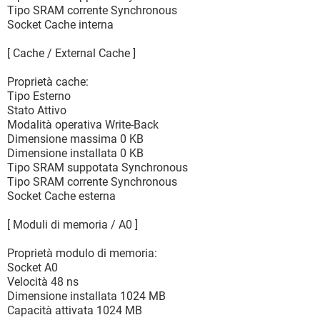
Tipo SRAM corrente Synchronous
Socket Cache interna
[ Cache / External Cache ]
Proprietà cache:
Tipo Esterno
Stato Attivo
Modalità operativa Write-Back
Dimensione massima 0 KB
Dimensione installata 0 KB
Tipo SRAM suppotata Synchronous
Tipo SRAM corrente Synchronous
Socket Cache esterna
[ Moduli di memoria / A0 ]
Proprietà modulo di memoria:
Socket A0
Velocità 48 ns
Dimensione installata 1024 MB
Capacità attivata 1024 MB