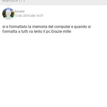
RISPOSTA 1 / 1
dunatel
13 dic 2010 alle 16:31
si e formattato la memoria del computer e quando si
formatta a tutti va lento il pc.Grazie mille