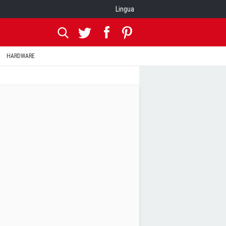
Lingua
HARDWARE