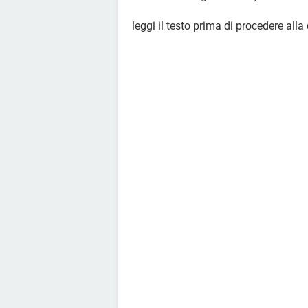
leggi il testo prima di procedere alla