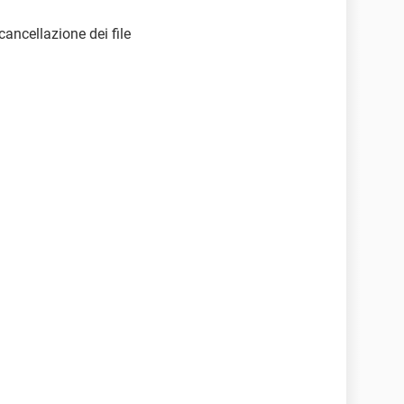
 cancellazione dei file