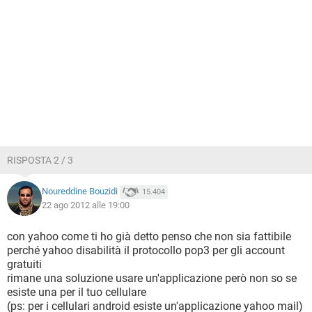
RISPOSTA 2 / 3
Noureddine Bouzidi
15.404
22 ago 2012 alle 19:00
con yahoo come ti ho già detto penso che non sia fattibile
perché yahoo disabilità il protocollo pop3 per gli account
gratuiti
rimane una soluzione usare un'applicazione però non so se
esiste una per il tuo cellulare
(ps: per i cellulari android esiste un'applicazione yahoo mail)