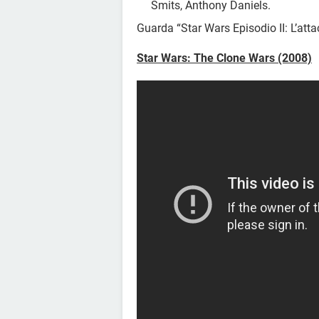
Smits, Anthony Daniels.
Guarda “Star Wars Episodio II: L’atta
Star Wars: The Clone Wars (2008)