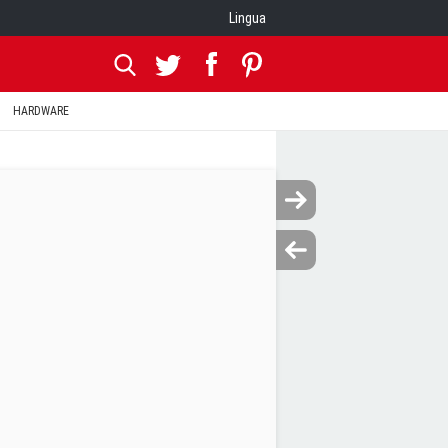
Lingua
HARDWARE