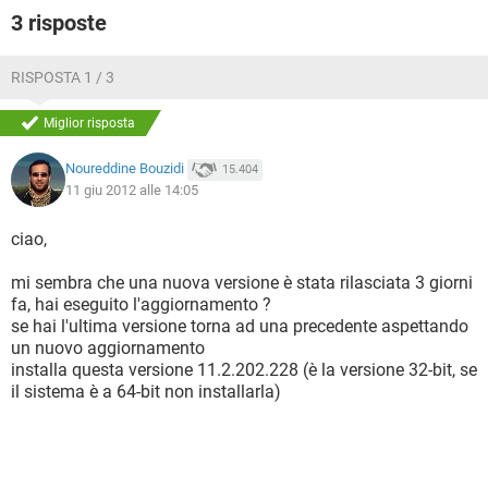
3 risposte
RISPOSTA 1 / 3
Miglior risposta
Noureddine Bouzidi
15.404
11 giu 2012 alle 14:05
ciao,
mi sembra che una nuova versione è stata rilasciata 3 giorni
fa, hai eseguito l'aggiornamento ?
se hai l'ultima versione torna ad una precedente aspettando
un nuovo aggiornamento
installa questa versione 11.2.202.228 (è la versione 32-bit, se
il sistema è a 64-bit non installarla)