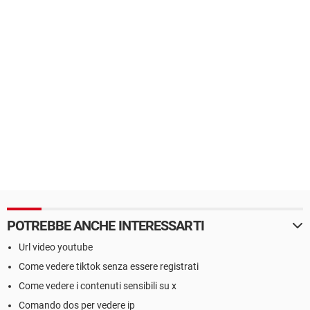
POTREBBE ANCHE INTERESSARTI
Url video youtube
Come vedere tiktok senza essere registrati
Come vedere i contenuti sensibili su x
Comando dos per vedere ip