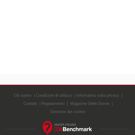
Chi siamo
Condizioni di utilizzo
Informativa sulla privacy
Contatti
Regolamento
Magazine Delle Donne
Gestione dei cookie