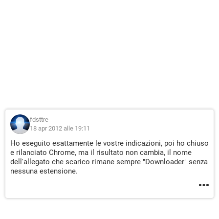
fdsttre
18 apr 2012 alle 19:11
Ho eseguito esattamente le vostre indicazioni, poi ho chiuso
e rilanciato Chrome, ma il risultato non cambia, il nome
dell'allegato che scarico rimane sempre "Downloader" senza
nessuna estensione.