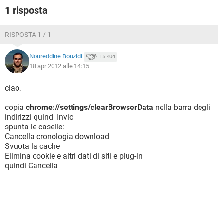
1 risposta
RISPOSTA 1 / 1
Noureddine Bouzidi
15.404
18 apr 2012 alle 14:15
ciao,
copia
chrome://settings/clearBrowserData
nella barra degli
indirizzi quindi Invio
spunta le caselle:
Cancella cronologia download
Svuota la cache
Elimina cookie e altri dati di siti e plug-in
quindi Cancella