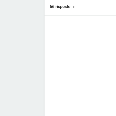
66 risposte