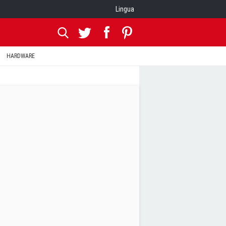
Lingua
HARDWARE