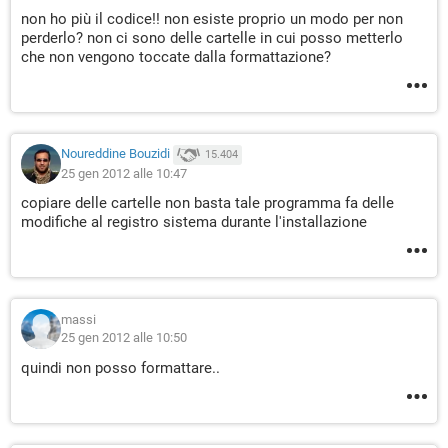
non ho più il codice!! non esiste proprio un modo per non
perderlo? non ci sono delle cartelle in cui posso metterlo
che non vengono toccate dalla formattazione?
Noureddine Bouzidi
15.404
25 gen 2012 alle 10:47
copiare delle cartelle non basta tale programma fa delle
modifiche al registro sistema durante l'installazione
massi
25 gen 2012 alle 10:50
quindi non posso formattare..