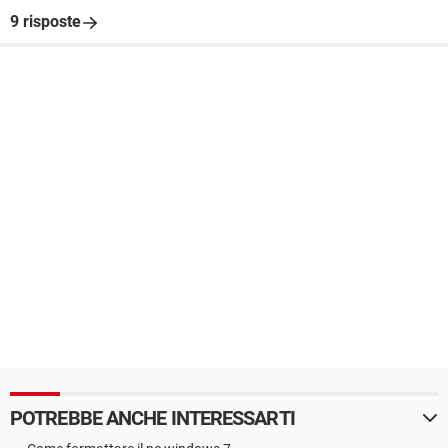
9 risposte
POTREBBE ANCHE INTERESSARTI