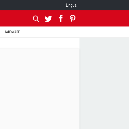
Lingua
HARDWARE