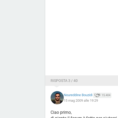
RISPOSTA 3 / 40
Noureddine Bouzidi
15.404
15 mag 2009 alle 19:29
Ciao primo,