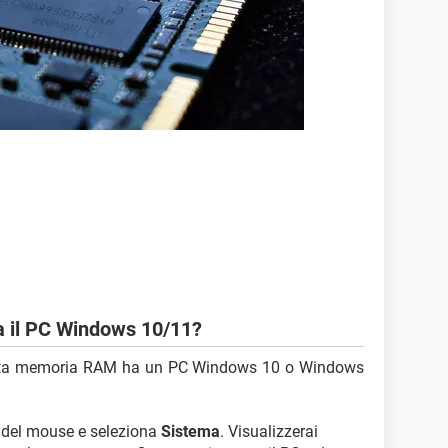
 il PC Windows 10/11?
anta memoria RAM ha un PC Windows 10 o Windows
o del mouse e seleziona
Sistema
. Visualizzerai