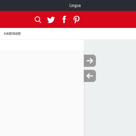
Lingua
HARDWARE