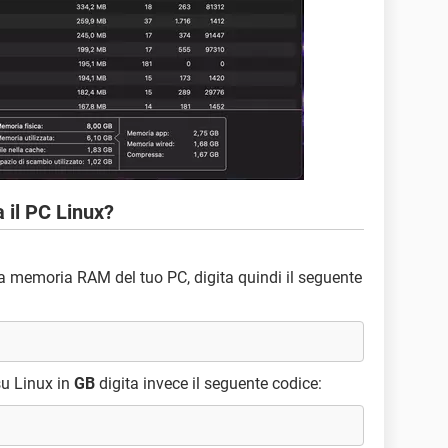
il PC Linux?
la memoria RAM del tuo PC, digita quindi il seguente
u Linux in
GB
digita invece il seguente codice: