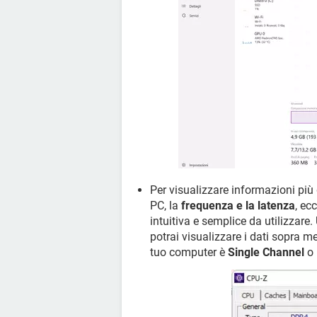
Per visualizzare informazioni più
PC, la
frequenza e la latenza
, ec
intuitiva e semplice da utilizzare.
potrai visualizzare i dati sopra 
tuo computer è
Single Channel
o