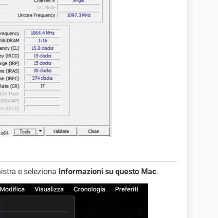
inistra e seleziona
Informazioni su questo Mac
.