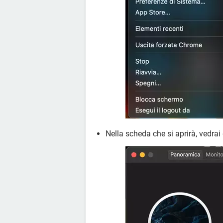
Nella scheda che si aprirà, vedrai