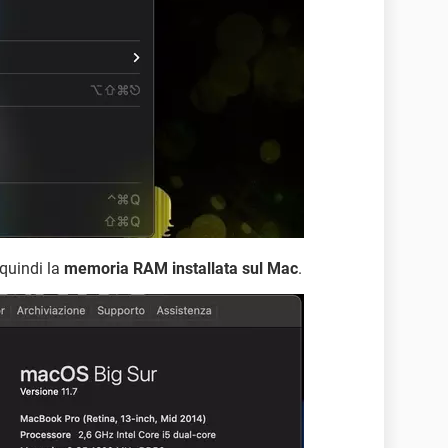
 quindi la
memoria RAM installata sul Mac
.