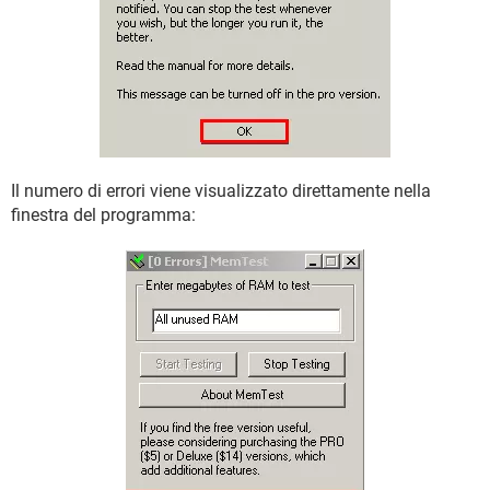
Il numero di errori viene visualizzato direttamente nella
finestra del programma: