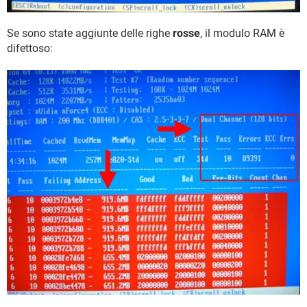
Se sono state aggiunte delle righe
rosse
, il modulo RAM è
difettoso: