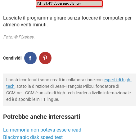
Lasciate il programma girare senza toccare il computer per
almeno venti minuti.
Foto: © Pixabay.
Condividi
I nostri contenuti sono creati in collaborazione con
esperti di high-
tech
, sotto la direzione di Jean-François Pillou, fondatore di
CCM.net. CCM è un sito di high-tech leader a livello internazionale
ed è disponibile in 11 lingue.
Potrebbe anche interessarti
La memoria non poteva essere read
Blackmagic disk speed test