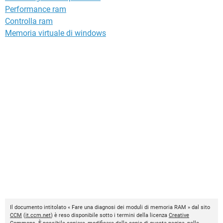
Performance ram
Controlla ram
Memoria virtuale di windows
Il documento intitolato « Fare una diagnosi dei moduli di memoria RAM » dal sito
CCM
(
it.ccm.net
) è reso disponibile sotto i termini della licenza
Creative