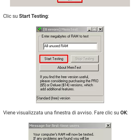
Clic su
Start Testing
:
Viene visualizzata una finestra di avviso. Fare clic su
OK
: