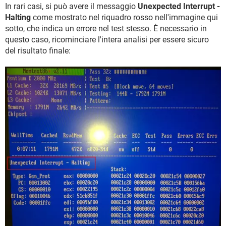
In rari casi, si può avere il messaggio
Unexpected Interrupt -
Halting
come mostrato nel riquadro rosso nell'immagine qui
sotto, che indica un errore nel test stesso. È necessario in
questo caso, ricominciare l'intera analisi per essere sicuro
del risultato finale: