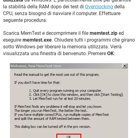
la stabilità della RAM dopo dei test di
Overclocking
della
CPU, senza bisogno di riavviare il computer. Effettuare
seguente procedura:
Scarica MemTest e decomprimere il file
memtest.zip
ed
eseguire
memtest.exe
. Chiudere tutti i programmi che girano
sotto Windows per liberare la memoria utilizzata. Verrà
visualizzata una finestra di benvenuto. Premere
OK
: